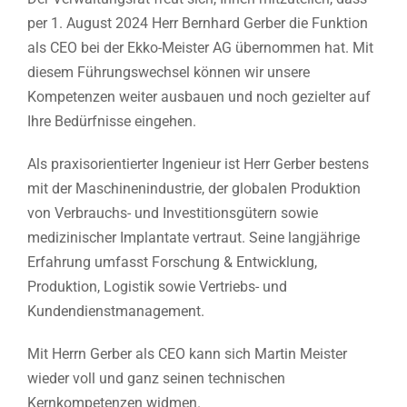
per 1. August 2024 Herr Bernhard Gerber die Funktion
als CEO bei der Ekko-Meister AG übernommen hat. Mit
diesem Führungswechsel können wir unsere
Kompetenzen weiter ausbauen und noch gezielter auf
Ihre Bedürfnisse eingehen.
Als praxisorientierter Ingenieur ist Herr Gerber bestens
mit der Maschinenindustrie, der globalen Produktion
von Verbrauchs- und Investitionsgütern sowie
medizinischer Implantate vertraut. Seine langjährige
Erfahrung umfasst Forschung & Entwicklung,
Produktion, Logistik sowie Vertriebs- und
Kundendienstmanagement.
Mit Herrn Gerber als CEO kann sich Martin Meister
wieder voll und ganz seinen technischen
Kernkompetenzen widmen.