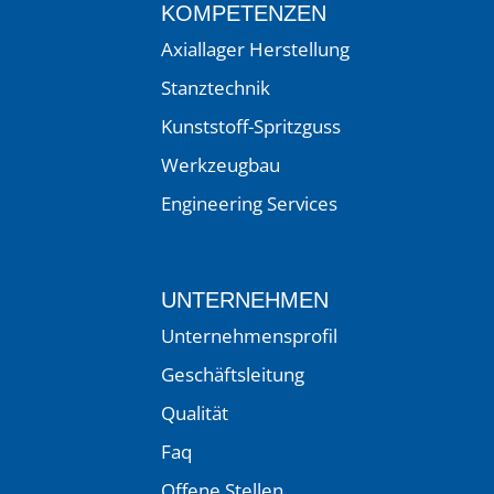
KOMPETENZEN
Axiallager Herstellung
Stanztechnik
Kunststoff-Spritzguss
Werkzeugbau
Engineering Services
UNTERNEHMEN
Unternehmensprofil
Geschäftsleitung
Qualität
Faq
Offene Stellen