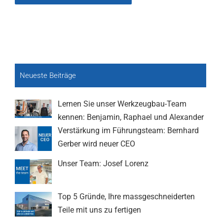
Neueste Beiträge
Lernen Sie unser Werkzeugbau-Team
kennen: Benjamin, Raphael und Alexander
Verstärkung im Führungsteam: Bernhard
Gerber wird neuer CEO
Unser Team: Josef Lorenz
Top 5 Gründe, Ihre massgeschneiderten
Teile mit uns zu fertigen