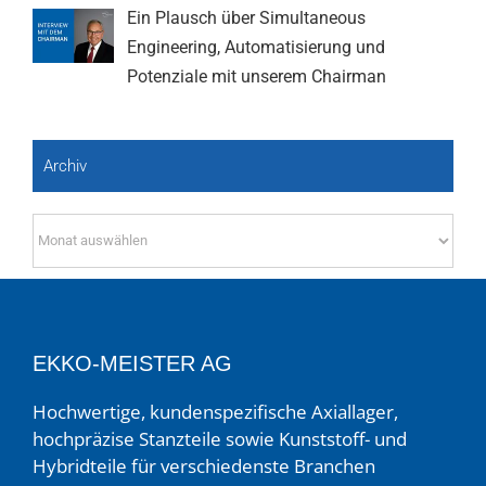
Ein Plausch über Simultaneous
Engineering, Automatisierung und
Potenziale mit unserem Chairman
Archiv
Archiv
EKKO-MEISTER AG
Hochwertige, kundenspezifische Axiallager,
hochpräzise Stanzteile sowie Kunststoff- und
Hybridteile für verschiedenste Branchen