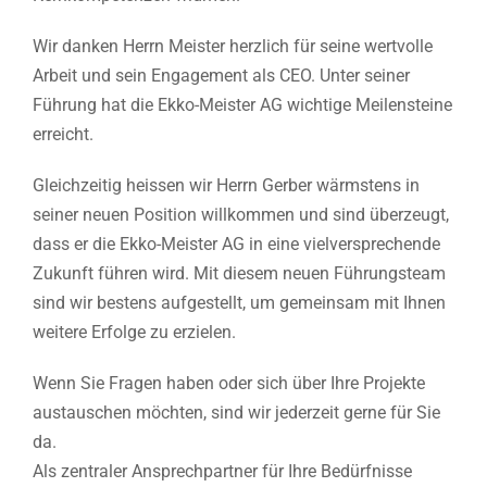
Wir danken Herrn Meister herzlich für seine wertvolle
Arbeit und sein Engagement als CEO. Unter seiner
Führung hat die Ekko-Meister AG wichtige Meilensteine
erreicht.
Gleichzeitig heissen wir Herrn Gerber wärmstens in
seiner neuen Position willkommen und sind überzeugt,
dass er die Ekko-Meister AG in eine vielversprechende
Zukunft führen wird. Mit diesem neuen Führungsteam
sind wir bestens aufgestellt, um gemeinsam mit Ihnen
weitere Erfolge zu erzielen.
Wenn Sie Fragen haben oder sich über Ihre Projekte
austauschen möchten, sind wir jederzeit gerne für Sie
da.
Als zentraler Ansprechpartner für Ihre Bedürfnisse