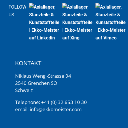
FOLLOW
US
KONTAKT
Niklaus Wengi-Strasse 94
2540 Grenchen SO
Schweiz
Telephone:
+41 (0) 32 653 10 30
email:
info@ekkomeister.com