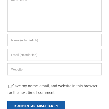
Save my name, email, and website in this browser
for the next time I comment.